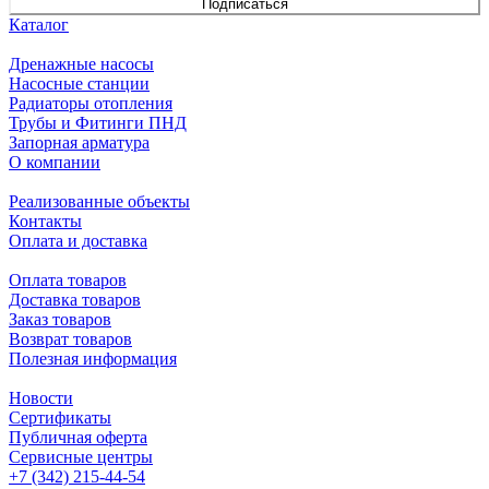
Подписаться
Каталог
Дренажные насосы
Насосные станции
Радиаторы отопления
Трубы и Фитинги ПНД
Запорная арматура
О компании
Реализованные объекты
Контакты
Оплата и доставка
Оплата товаров
Доставка товаров
Заказ товаров
Возврат товаров
Полезная информация
Новости
Сертификаты
Публичная оферта
Сервисные центры
+7 (342) 215-44-54