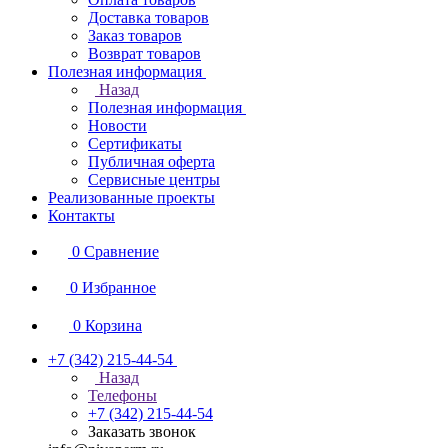
Доставка товаров
Заказ товаров
Возврат товаров
Полезная информация
Назад
Полезная информация
Новости
Сертификаты
Публичная оферта
Сервисные центры
Реализованные проекты
Контакты
0
Сравнение
0
Избранное
0
Корзина
+7 (342) 215-44-54
Назад
Телефоны
+7 (342) 215-44-54
Заказать звонок