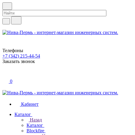
Телефоны
+7 (342) 215-44-54
Заказать звонок
0
Кабинет
Каталог
Назад
Каталог
Blockfire