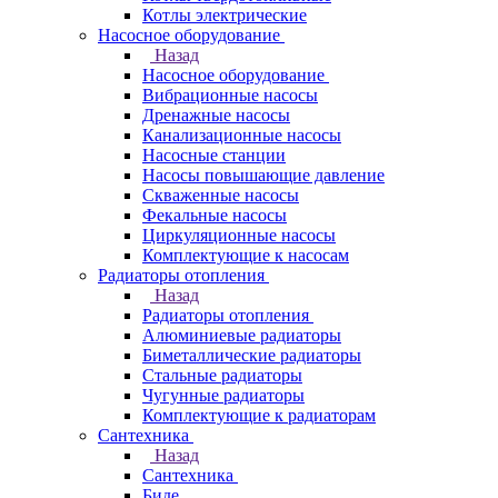
Котлы электрические
Насосное оборудование
Назад
Насосное оборудование
Вибрационные насосы
Дренажные насосы
Канализационные насосы
Насосные станции
Насосы повышающие давление
Скваженные насосы
Фекальные насосы
Циркуляционные насосы
Комплектующие к насосам
Радиаторы отопления
Назад
Радиаторы отопления
Алюминиевые радиаторы
Биметаллические радиаторы
Стальные радиаторы
Чугунные радиаторы
Комплектующие к радиаторам
Сантехника
Назад
Сантехника
Биде