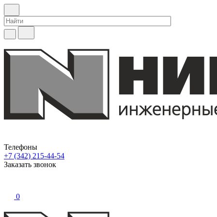
Телефоны
+7 (342) 215-44-54
Заказать звонок
0