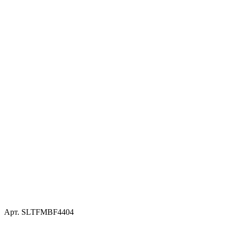
Арт.
SLTFMBF4404