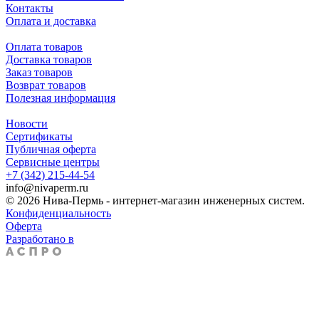
Контакты
Оплата и доставка
Оплата товаров
Доставка товаров
Заказ товаров
Возврат товаров
Полезная информация
Новости
Сертификаты
Публичная оферта
Сервисные центры
+7 (342) 215-44-54
info@nivaperm.ru
© 2026 Нива-Пермь - интернет-магазин инженерных систем.
Конфиденциальность
Оферта
Разработано в