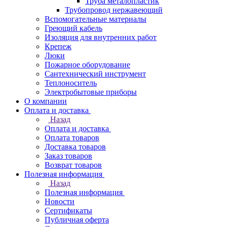
Труба металопластик
Трубопровод нержавеющий
Вспомогательные материалы
Греющий кабель
Изоляция для внутренних работ
Крепеж
Люки
Пожарное оборудование
Сантехнический инструмент
Теплоноситель
Электробытовые приборы
О компании
Оплата и доставка
Назад
Оплата и доставка
Оплата товаров
Доставка товаров
Заказ товаров
Возврат товаров
Полезная информация
Назад
Полезная информация
Новости
Сертификаты
Публичная оферта