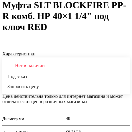
Муфта SLT BLOCKFIRE PP-
R комб. НР 40×1 1/4" под
ключ RED
Характеристики
Нет в наличии
Под заказ
Запросить цену
Цена действительна только для интернет-магазина и может
отличаться от цен в розничных магазинах
40
Диаметр мм