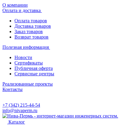
О компании
Оплата и доставка
Оплата товаров
Доставка товаров
Заказ товаров
Возврат товаров
Полезная информация
Новости
Сертификаты
Публичная оферта
Сервисные центры
Реализованные проекты
Контакты
+7 (342) 215-44-54
info@nivaperm.ru
Каталог