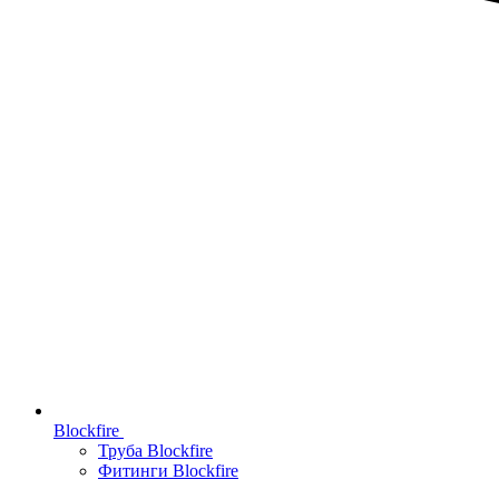
Blockfire
Труба Blockfire
Фитинги Blockfire