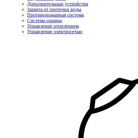
Дополнительные устройства
Защита от протечки воды
Противопожарная система
Система охраны
Управление отоплением
Управление электросетью