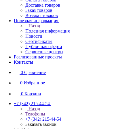
Доставка товаров
Заказ товаров
Возврат товаров
Полезная информация
Назад
Полезная информация
Новости
Сертификаты
Публичная оферта
Сервисные центры
Реализованные проекты
Контакты
0
Сравнение
0
Избранное
0
Корзина
+7 (342) 215-44-54
Назад
Телефоны
+7 (342) 215-44-54
Заказать звонок