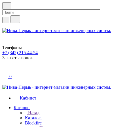
Телефоны
+7 (342) 215-44-54
Заказать звонок
0
Кабинет
Каталог
Назад
Каталог
Blockfire