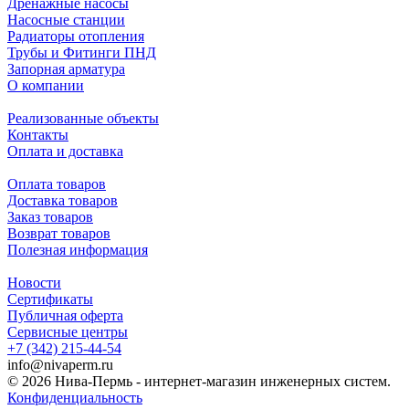
Дренажные насосы
Насосные станции
Радиаторы отопления
Трубы и Фитинги ПНД
Запорная арматура
О компании
Реализованные объекты
Контакты
Оплата и доставка
Оплата товаров
Доставка товаров
Заказ товаров
Возврат товаров
Полезная информация
Новости
Сертификаты
Публичная оферта
Сервисные центры
+7 (342) 215-44-54
info@nivaperm.ru
© 2026 Нива-Пермь - интернет-магазин инженерных систем.
Конфиденциальность