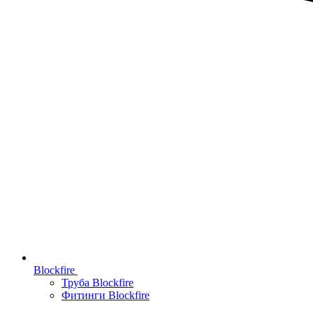
Blockfire
Труба Blockfire
Фитинги Blockfire