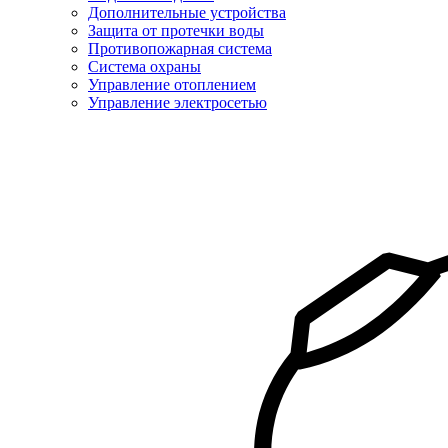
Дополнительные устройства
Защита от протечки воды
Противопожарная система
Система охраны
Управление отоплением
Управление электросетью