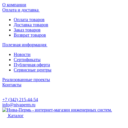
О компании
Оплата и доставка
Оплата товаров
Доставка товаров
Заказ товаров
Возврат товаров
Полезная информация
Новости
Сертификаты
Публичная оферта
Сервисные центры
Реализованные проекты
Контакты
+7 (342) 215-44-54
info@nivaperm.ru
Каталог